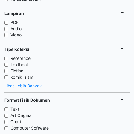
Lampiran
PDF
Audio
Video
Tipe Koleksi
Reference
Textbook
Fiction
komik islam
Lihat Lebih Banyak
Format Fisik Dokumen
Text
Art Original
Chart
Computer Software