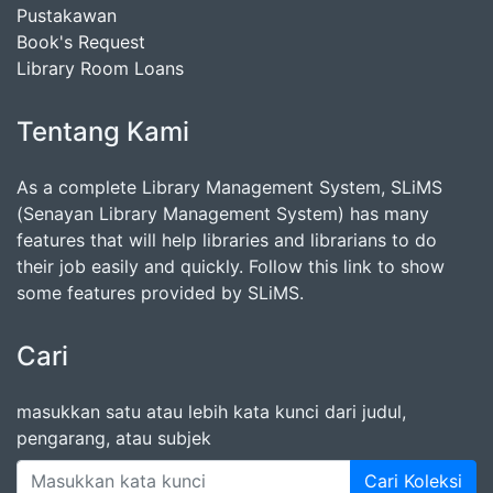
Pustakawan
Book's Request
Library Room Loans
Tentang Kami
As a complete Library Management System, SLiMS
(Senayan Library Management System) has many
features that will help libraries and librarians to do
their job easily and quickly. Follow this link to show
some features provided by SLiMS.
Cari
masukkan satu atau lebih kata kunci dari judul,
pengarang, atau subjek
Cari Koleksi