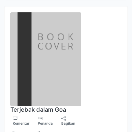
Terjebak dalam Goa
Komentar
Penanda
Bagikan