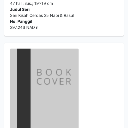
47 hal.; ilus.; 19x19 cm
Judul Seri
Seri Kisah Cerdas 25 Nabi & Rasul
No. Panggil
297.246 NAD n