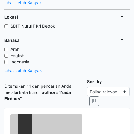
Lihat Lebih Banyak
Lokasi
SDIT Nurul Fikri Depok
Bahasa
Arab
English
Indonesia
Lihat Lebih Banyak
Sort by
Ditemukan
11
dari pencarian Anda
melalui kata kunci:
author="Nada
Firdaus"