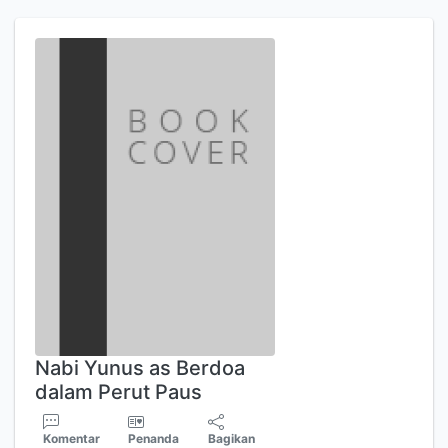
Nabi Yunus as Berdoa
dalam Perut Paus
Komentar
Penanda
Bagikan