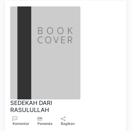
SEDEKAH DARI
RASULULLAH
Komentar
Penanda
Bagikan