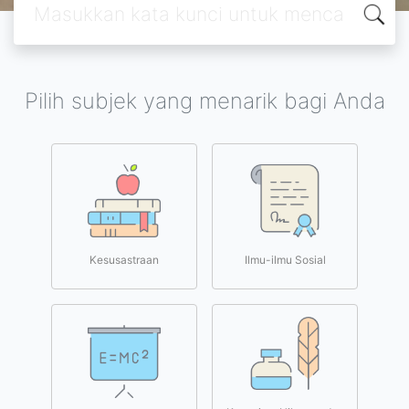
Pilih subjek yang menarik bagi Anda
Kesusastraan
Ilmu-ilmu Sosial