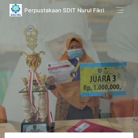
Perpustakaan SDIT Nurul Fikri