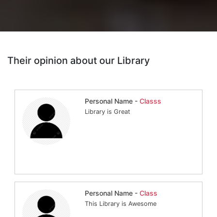
Their opinion about our Library
Personal Name -
Classs
Library is Great
Personal Name -
Class
This Library is Awesome