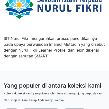
SIT Nurul Fikri mengarahkan proses pendidikannya
pada upaya perwujudan Imamul Muttaqin yang disebut
dengan Nurul Fikri Learner Profile, dan lebih dikenal
dengan sebutan SMART
Yang populer di antara koleksi kami
Koleksi-koleksi kami yang dibaca oleh banyak pengunjung perpustakaan.
Cari. Pinjam. Kami harap Anda menyukainya