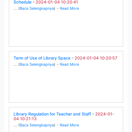
Schedule
-
2024-01-04 10:20:41
... (
Baca Selengkapnya
)
-
Read More
Term of Use of Library Space
-
2024-01-04 10:20:57
... (
Baca Selengkapnya
)
-
Read More
Library Regulation for Teacher and Staff
-
2024-01-
04 10:21:13
... (
Baca Selengkapnya
)
-
Read More