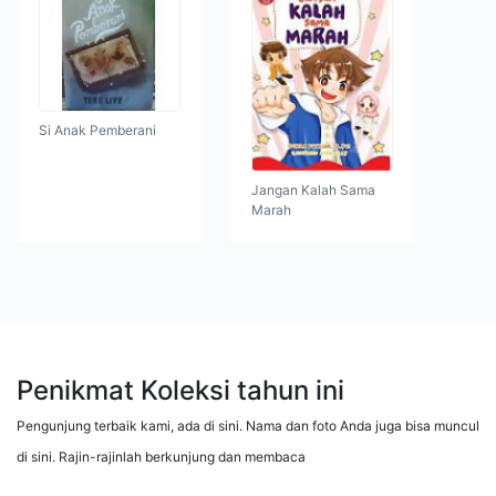
Si Anak Pemberani
Jangan Kalah Sama
Marah
Penikmat Koleksi tahun ini
Pengunjung terbaik kami, ada di sini. Nama dan foto Anda juga bisa muncul
di sini. Rajin-rajinlah berkunjung dan membaca