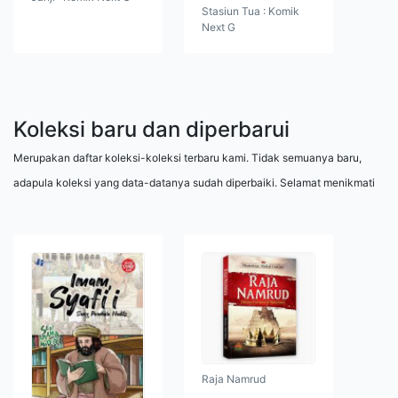
Stasiun Tua : Komik
Next G
Koleksi baru dan diperbarui
Merupakan daftar koleksi-koleksi terbaru kami. Tidak semuanya baru,
adapula koleksi yang data-datanya sudah diperbaiki. Selamat menikmati
Raja Namrud