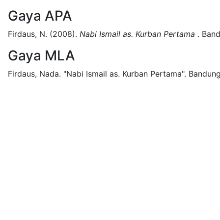
Gaya APA
Firdaus, N.
(2008).
Nabi Ismail as. Kurban Pertama
.
Band
Gaya MLA
Firdaus, Nada.
"Nabi Ismail as. Kurban Pertama".
Bandung