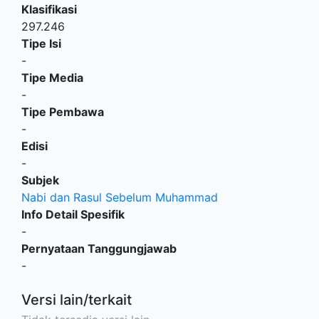
Klasifikasi
297.246
Tipe Isi
-
Tipe Media
-
Tipe Pembawa
-
Edisi
-
Subjek
Nabi dan Rasul Sebelum Muhammad
Info Detail Spesifik
-
Pernyataan Tanggungjawab
-
Versi lain/terkait