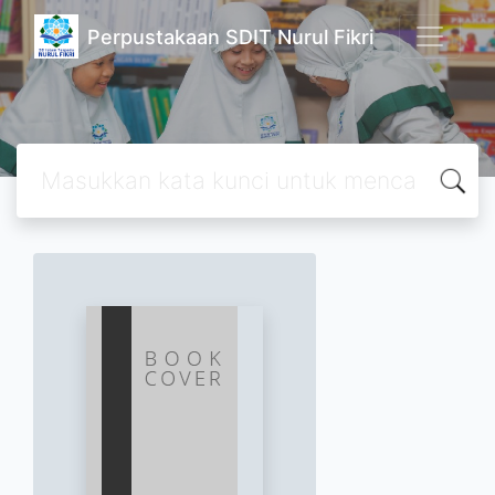
Perpustakaan SDIT Nurul Fikri