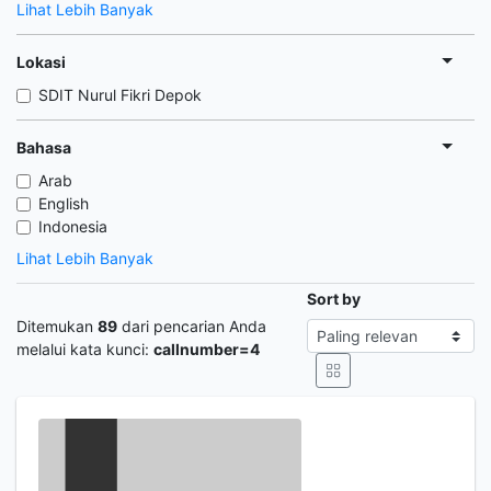
Lihat Lebih Banyak
Lokasi
SDIT Nurul Fikri Depok
Bahasa
Arab
English
Indonesia
Lihat Lebih Banyak
Sort by
Ditemukan
89
dari pencarian Anda
melalui kata kunci:
callnumber=4