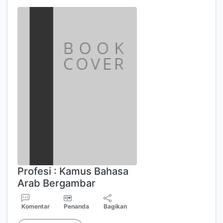
Profesi : Kamus Bahasa
Arab Bergambar
Komentar
Penanda
Bagikan