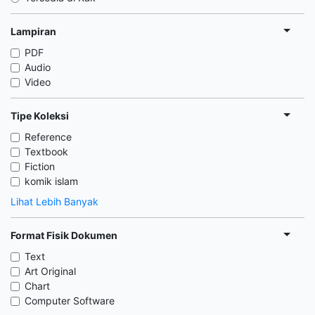
Lampiran
PDF
Audio
Video
Tipe Koleksi
Reference
Textbook
Fiction
komik islam
Lihat Lebih Banyak
Format Fisik Dokumen
Text
Art Original
Chart
Computer Software