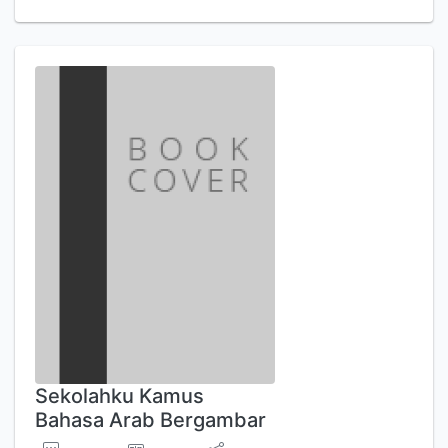
Sekolahku Kamus
Bahasa Arab Bergambar