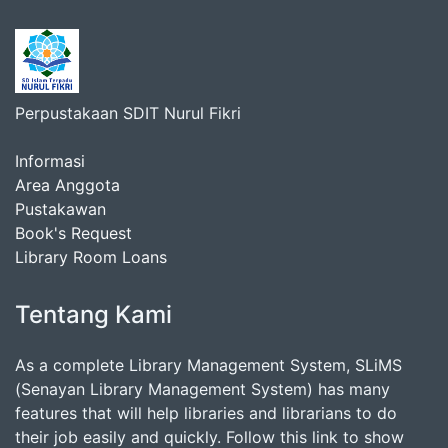
Perpustakaan SDIT Nurul Fikri
Informasi
Area Anggota
Pustakawan
Book's Request
Library Room Loans
Tentang Kami
As a complete Library Management System, SLiMS
(Senayan Library Management System) has many
features that will help libraries and librarians to do
their job easily and quickly. Follow this link to show