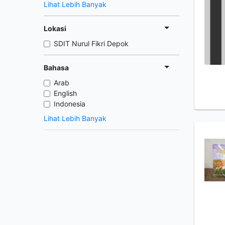
Lihat Lebih Banyak
Lokasi
SDIT Nurul Fikri Depok
Bahasa
Arab
English
Indonesia
Lihat Lebih Banyak