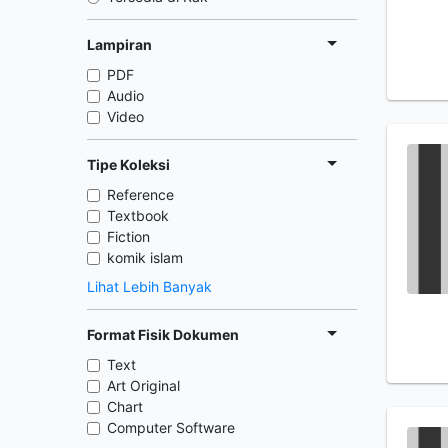
Lampiran
PDF
Audio
Video
Tipe Koleksi
Reference
Textbook
Fiction
komik islam
Lihat Lebih Banyak
Format Fisik Dokumen
Text
Art Original
Chart
Computer Software