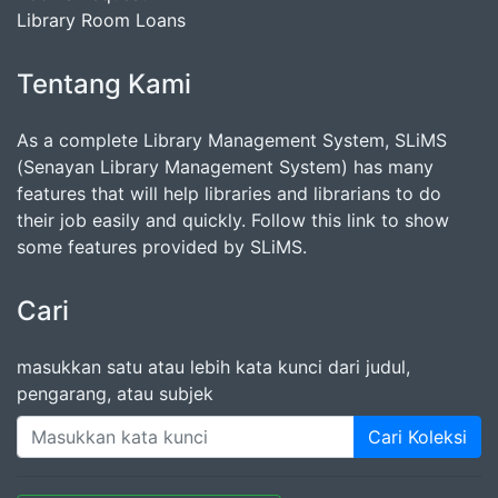
Library Room Loans
Tentang Kami
As a complete Library Management System, SLiMS
(Senayan Library Management System) has many
features that will help libraries and librarians to do
their job easily and quickly. Follow this link to show
some features provided by SLiMS.
Cari
masukkan satu atau lebih kata kunci dari judul,
pengarang, atau subjek
Cari Koleksi