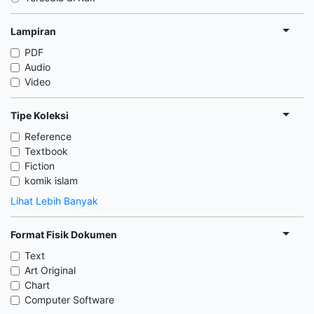
Lampiran
PDF
Audio
Video
Tipe Koleksi
Reference
Textbook
Fiction
komik islam
Lihat Lebih Banyak
Format Fisik Dokumen
Text
Art Original
Chart
Computer Software