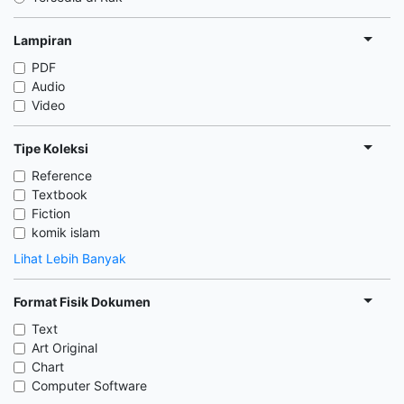
Lampiran
PDF
Audio
Video
Tipe Koleksi
Reference
Textbook
Fiction
komik islam
Lihat Lebih Banyak
Format Fisik Dokumen
Text
Art Original
Chart
Computer Software