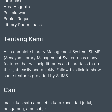
Informasi
Area Anggota
Pustakawan
Book's Request
Library Room Loans
Tentang Kami
As a complete Library Management System, SLiMS
(Senayan Library Management System) has many
features that will help libraries and librarians to do
their job easily and quickly. Follow this link to show
some features provided by SLiMS.
Cari
masukkan satu atau lebih kata kunci dari judul,
pengarang, atau subjek