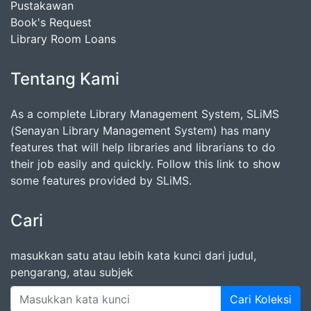
Pustakawan
Book's Request
Library Room Loans
Tentang Kami
As a complete Library Management System, SLiMS
(Senayan Library Management System) has many
features that will help libraries and librarians to do
their job easily and quickly. Follow this link to show
some features provided by SLiMS.
Cari
masukkan satu atau lebih kata kunci dari judul,
pengarang, atau subjek
Cari Koleksi