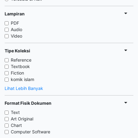
Lampiran
PDF
Audio
Video
Tipe Koleksi
Reference
Textbook
Fiction
komik islam
Lihat Lebih Banyak
Format Fisik Dokumen
Text
Art Original
Chart
Computer Software