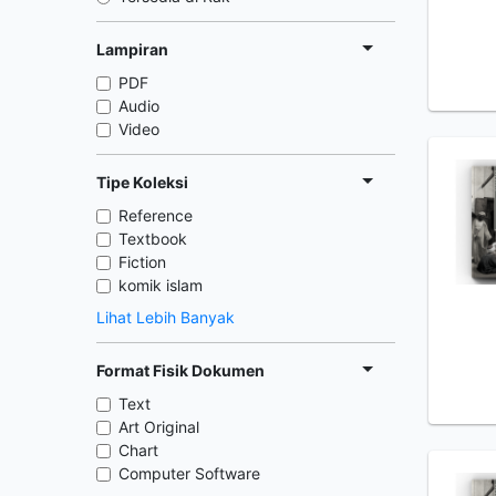
Lampiran
PDF
Audio
Video
Tipe Koleksi
Reference
Textbook
Fiction
komik islam
Lihat Lebih Banyak
Format Fisik Dokumen
Text
Art Original
Chart
Computer Software