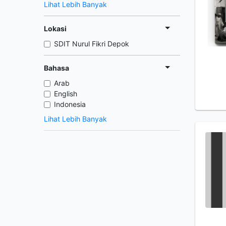
Lihat Lebih Banyak
Lokasi
SDIT Nurul Fikri Depok
Bahasa
Arab
English
Indonesia
Lihat Lebih Banyak