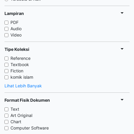
Lampiran
PDF
Audio
Video
Tipe Koleksi
Reference
Textbook
Fiction
komik islam
Lihat Lebih Banyak
Format Fisik Dokumen
Text
Art Original
Chart
Computer Software