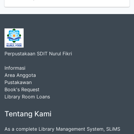
Perpustakaan SDIT Nurul Fikri
Informasi
Area Anggota
Pustakawan
Book's Request
Library Room Loans
Tentang Kami
As a complete Library Management System, SLiMS