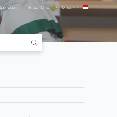
Resources
Social Media
Masuk