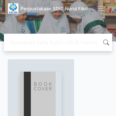
Perpustakaan SDIT Nurul Fikri