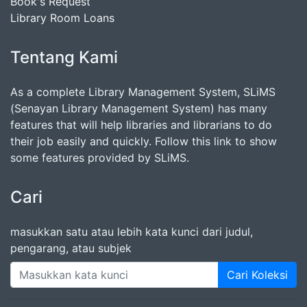
Book's Request
Library Room Loans
Tentang Kami
As a complete Library Management System, SLiMS
(Senayan Library Management System) has many
features that will help libraries and librarians to do
their job easily and quickly. Follow this link to show
some features provided by SLiMS.
Cari
masukkan satu atau lebih kata kunci dari judul,
pengarang, atau subjek
Cari Koleksi