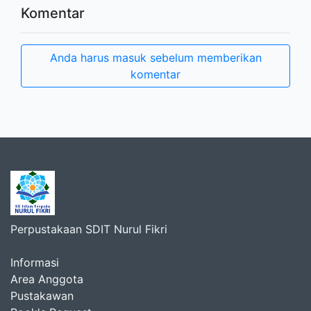
Komentar
Anda harus masuk sebelum memberikan
komentar
Perpustakaan SDIT Nurul Fikri
Informasi
Area Anggota
Pustakawan