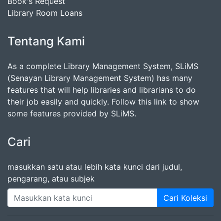
Book's Request
Library Room Loans
Tentang Kami
As a complete Library Management System, SLiMS
(Senayan Library Management System) has many
features that will help libraries and librarians to do
their job easily and quickly. Follow this link to show
some features provided by SLiMS.
Cari
masukkan satu atau lebih kata kunci dari judul,
pengarang, atau subjek
Cari Koleksi