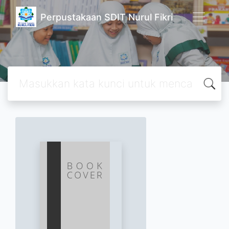
Perpustakaan SDIT Nurul Fikri