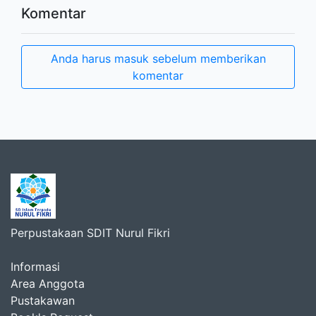
Komentar
Anda harus masuk sebelum memberikan
komentar
Perpustakaan SDIT Nurul Fikri
Informasi
Area Anggota
Pustakawan