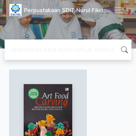
Perpustakaan SDIT Nurul Fikri