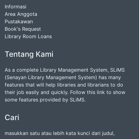
Informasi
Area Anggota
Pustakawan
Book's Request
Library Room Loans
Tentang Kami
As a complete Library Management System, SLiMS
(Senayan Library Management System) has many
features that will help libraries and librarians to do
their job easily and quickly. Follow this link to show
some features provided by SLiMS.
Cari
masukkan satu atau lebih kata kunci dari judul,