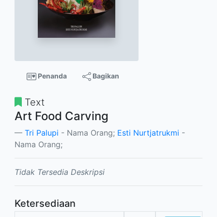
Penanda
Bagikan
Text
Art Food Carving
Tri Palupi
- Nama Orang;
Esti Nurtjatrukmi
-
Nama Orang;
Tidak Tersedia Deskripsi
Ketersediaan