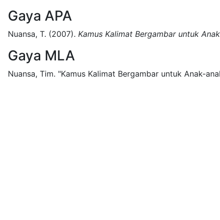
Gaya APA
Nuansa, T.
(2007).
Kamus Kalimat Bergambar untuk Anak
Gaya MLA
Nuansa, Tim.
"Kamus Kalimat Bergambar untuk Anak-anak