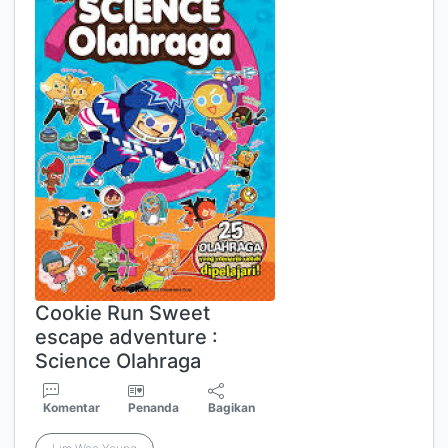
Cookie Run Sweet
escape adventure :
Science Olahraga
Komentar
Penanda
Bagikan