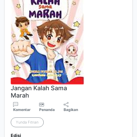
Jangan Kalah Sama
Marah
Komentar
Penanda
Bagikan
Yunda Fitrian
Edisi