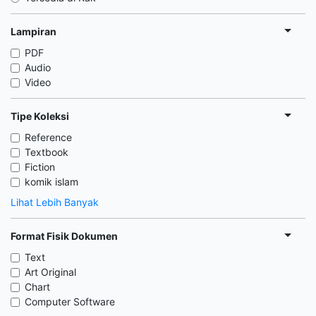
Lampiran
PDF
Audio
Video
Tipe Koleksi
Reference
Textbook
Fiction
komik islam
Lihat Lebih Banyak
Format Fisik Dokumen
Text
Art Original
Chart
Computer Software