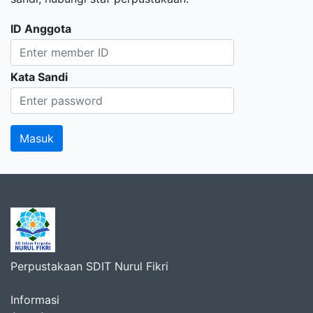
ID Anggota
Kata Sandi
Perpustakaan SDIT Nurul Fikri
Informasi