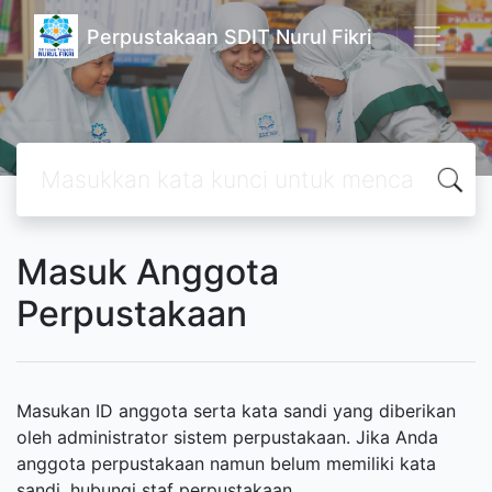
Perpustakaan SDIT Nurul Fikri
Masuk Anggota
Perpustakaan
Masukan ID anggota serta kata sandi yang diberikan
oleh administrator sistem perpustakaan. Jika Anda
anggota perpustakaan namun belum memiliki kata
sandi, hubungi staf perpustakaan.