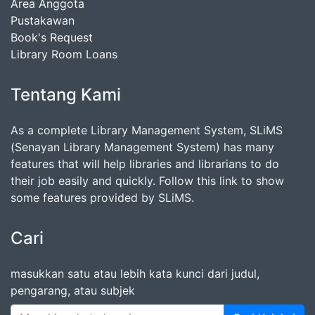
Area Anggota
Pustakawan
Book's Request
Library Room Loans
Tentang Kami
As a complete Library Management System, SLiMS
(Senayan Library Management System) has many
features that will help libraries and librarians to do
their job easily and quickly. Follow this link to show
some features provided by SLiMS.
Cari
masukkan satu atau lebih kata kunci dari judul,
pengarang, atau subjek